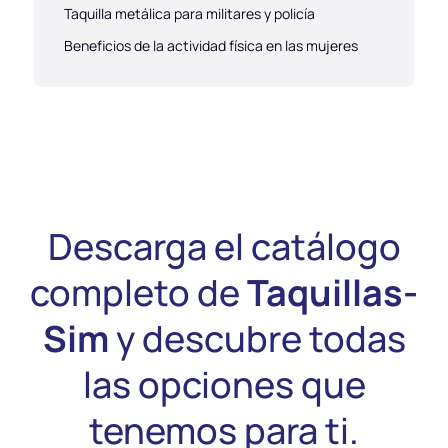
Taquilla metálica para militares y policía
Beneficios de la actividad física en las mujeres
Descarga el catálogo
completo de
Taquillas-
Sim
y descubre todas
las opciones que
tenemos para ti.