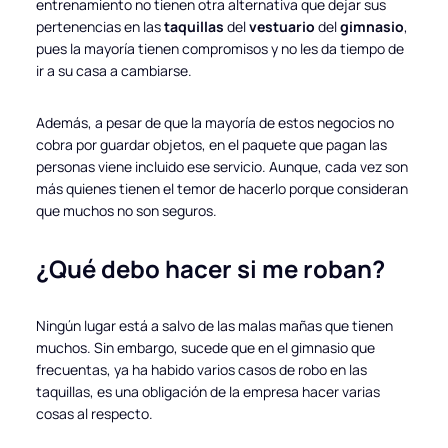
entrenamiento no tienen otra alternativa que dejar sus
pertenencias en las
taquillas
del
vestuario
del
gimnasio
,
pues la mayoría tienen compromisos y no les da tiempo de
ir a su casa a cambiarse.
Además, a pesar de que la mayoría de estos negocios no
cobra por guardar objetos, en el paquete que pagan las
personas viene incluido ese servicio. Aunque, cada vez son
más quienes tienen el temor de hacerlo porque consideran
que muchos no son seguros.
¿Qué debo hacer si me roban?
Ningún lugar está a salvo de las malas mañas que tienen
muchos. Sin embargo, sucede que en el gimnasio que
frecuentas, ya ha habido varios casos de robo en las
taquillas, es una obligación de la empresa hacer varias
cosas al respecto.