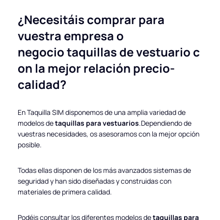
¿Necesitáis comprar para
vuestra empresa o
negocio
taquillas
de
vestuario
c
on la mejor relación precio-
calidad?
En Taquilla SIM disponemos de una amplia variedad de
modelos de
taquillas para vestuarios
.Dependiendo de
vuestras necesidades, os asesoramos con la mejor opción
posible.
Todas ellas disponen de los más avanzados sistemas de
seguridad y han sido diseñadas y construidas con
materiales de primera calidad.
Podéis consultar los diferentes modelos de
taquillas para