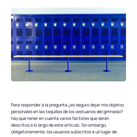
Para responder a la pregunta ¿es seguro dejar mis objetos
personales en las taquillas de los vestuarios del gimnasio?
hay que tener en cuenta varios factores que serán
descritos a lo largo de este artículo. Sin embargo,
obligatoriamente, los usuarios subscritos a un lugar de