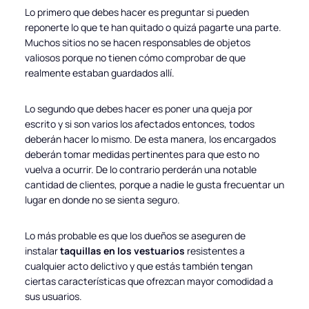
Lo primero que debes hacer es preguntar si pueden
reponerte lo que te han quitado o quizá pagarte una parte.
Muchos sitios no se hacen responsables de objetos
valiosos porque no tienen cómo comprobar de que
realmente estaban guardados allí.
Lo segundo que debes hacer es poner una queja por
escrito y si son varios los afectados entonces, todos
deberán hacer lo mismo. De esta manera, los encargados
deberán tomar medidas pertinentes para que esto no
vuelva a ocurrir. De lo contrario perderán una notable
cantidad de clientes, porque a nadie le gusta frecuentar un
lugar en donde no se sienta seguro.
Lo más probable es que los dueños se aseguren de
instalar
taquillas en los vestuarios
resistentes a
cualquier acto delictivo y que estás también tengan
ciertas características que ofrezcan mayor comodidad a
sus usuarios.