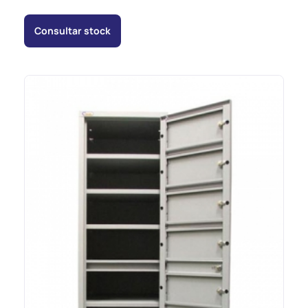
Consultar stock