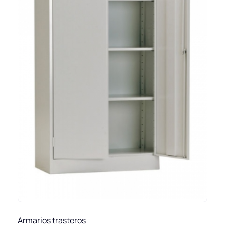
Armarios trasteros