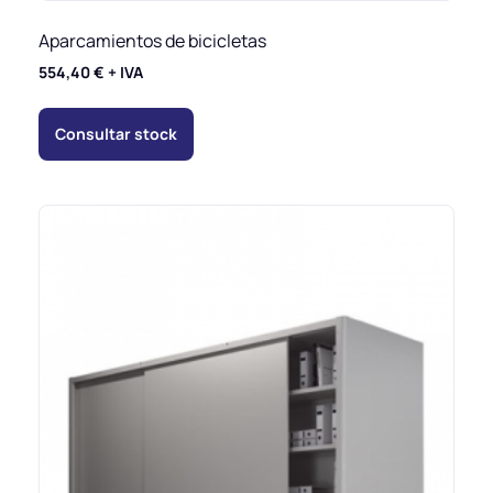
Aparcamientos de bicicletas
554,40
€
+ IVA
Consultar stock