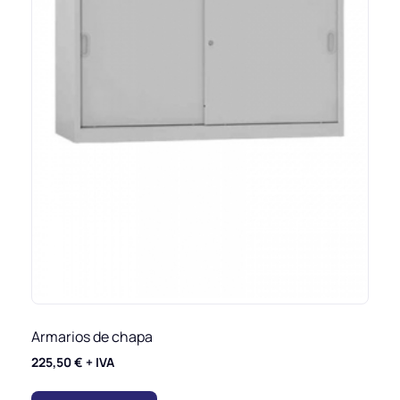
Armarios de chapa
225,50
€
+ IVA