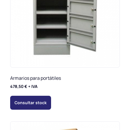
Armarios para portátiles
478,50
€
+ IVA
Consultar stock