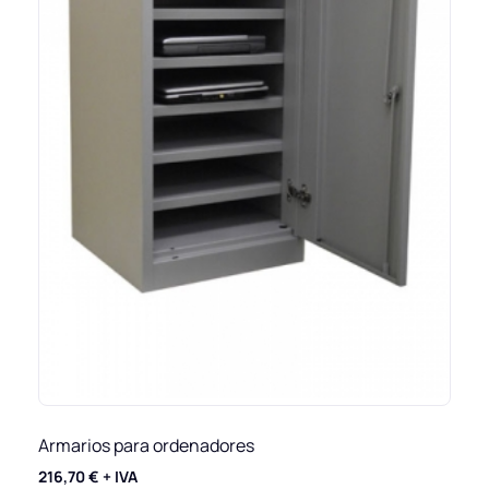
Armarios para ordenadores
216,70
€
+ IVA