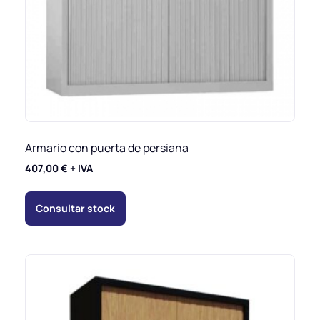
Armario con puerta de persiana
407,00
€
+ IVA
Consultar stock