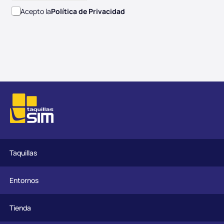
Acepto la
Política de Privacidad
Taquillas
Entornos
Tienda