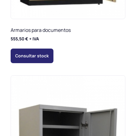
Armarios para documentos
555,50
€
+ IVA
Consultar stock