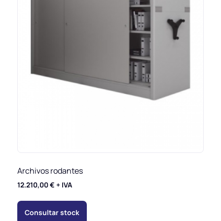
Archivos rodantes
12.210,00
€
+ IVA
Consultar stock