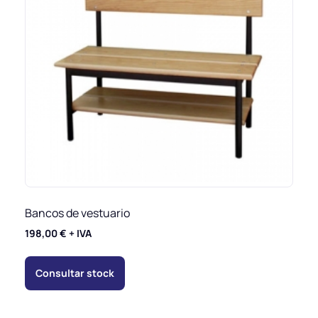
Bancos de vestuario
198,00
€
+ IVA
Consultar stock