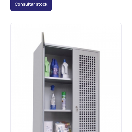
Consultar stock