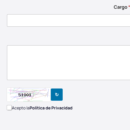
Cargo
↻
Acepto la
Política de Privacidad