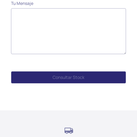
Tu Mensaje