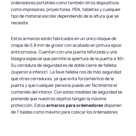
ordenadores portátiles como también otros dispositivos
como impresoras, proyectores, PDA, tabletas y cualquier
tipo de material escolar dependiendo de la altura que se
necesite.
Estos armarios están fabricados en un único bloque de
chapa de 0,8 mm de grosor con acabado en pintura epoxi
anticorrosiva. Cuentan con una puerta reforzada y una
bisagra especial que permite la apertura de la puerta a 90º.
Su cerradura de seguridad es de doble cierre de falleba
(superior e inferior). La llave falleba nos da más seguridad
que otras cerraduras, ya que evita forzamientos de la
puerta y que cualquier persona pueda ver fácilmente el
contenido del interior. Con estas medidas de seguridad se
pretende que nuestros objetos tengan la máxima
protección. Estos
armarios para ordenadores
disponen
de 7 baldas como máximo para colocar los ordenadores.