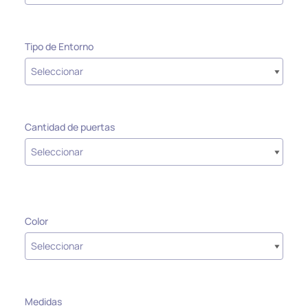
Tipo de Entorno
Cantidad de puertas
Color
Medidas