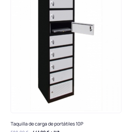
Taquilla de carga de portátiles 10P