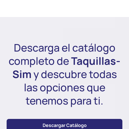
Descarga el catálogo
completo de
Taquillas-
Sim
y descubre todas
las opciones que
tenemos para ti.
Descargar Catálogo