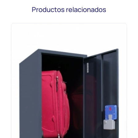
Productos relacionados