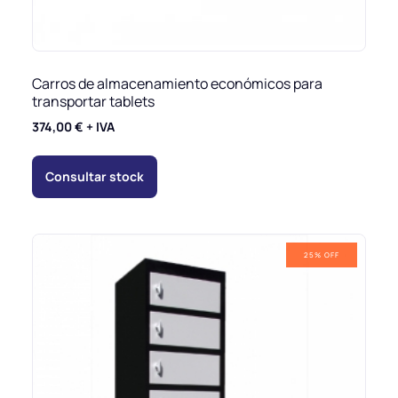
Carros de almacenamiento económicos para
transportar tablets
374,00
€
+ IVA
Consultar stock
25% OFF