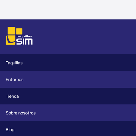
Taquillas
Entornos
Tienda
Sobre nosotros
Blog