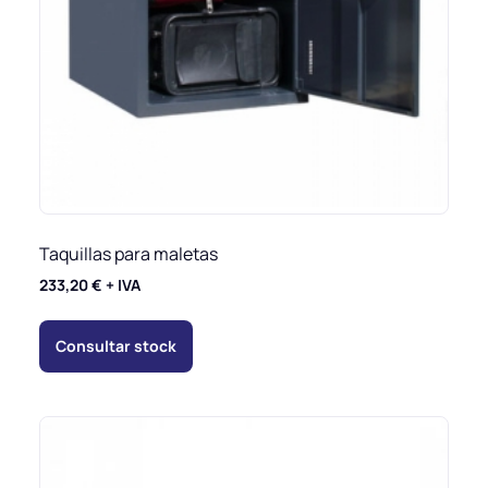
Taquillas para maletas
233,20
€
+ IVA
Consultar stock