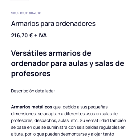
SKU: ICU1180401P
Armarios para ordenadores
216,70
€
+ IVA
Versátiles armarios de
ordenador para aulas y salas de
profesores
Descripción detallada:
Armarios metálicos
que, debido a sus pequeñas
dimensiones, se adaptan a diferentes usos en salas de
profesores, despachos, aulas, etc. Su versatilidad también
se basa en que se suministra con seis baldas regulables en
altura, por lo que pueden desmontarse y alojar tanto