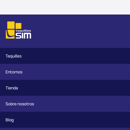
Taquillas
Entornos
Tienda
Sobre nosotros
Blog