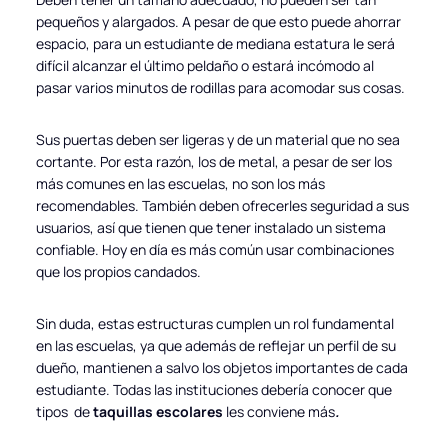
pequeños y alargados. A pesar de que esto puede ahorrar
espacio, para un estudiante de mediana estatura le será
difícil alcanzar el último peldaño o estará incómodo al
pasar varios minutos de rodillas para acomodar sus cosas.
Sus puertas deben ser ligeras y de un material que no sea
cortante. Por esta razón, los de metal, a pesar de ser los
más comunes en las escuelas, no son los más
recomendables. También deben ofrecerles seguridad a sus
usuarios, así que tienen que tener instalado un sistema
confiable. Hoy en día es más común usar combinaciones
que los propios candados.
Sin duda, estas estructuras cumplen un rol fundamental
en las escuelas, ya que además de reflejar un perfil de su
dueño, mantienen a salvo los objetos importantes de cada
estudiante. Todas las instituciones debería conocer que
tipos de
taquillas escolares
les conviene más
.