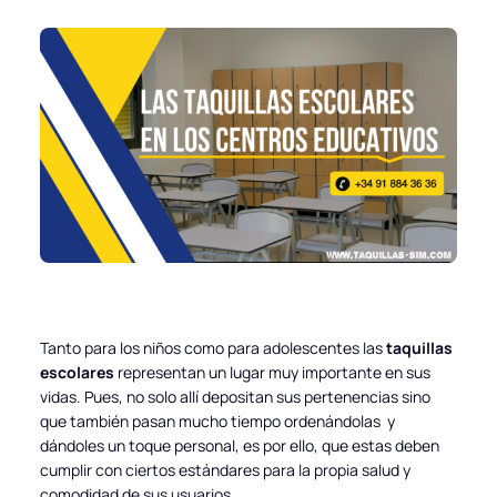
Tanto para los niños como para adolescentes las
taquillas
escolares
representan un lugar muy importante en sus
vidas. Pues, no solo allí depositan sus pertenencias sino
que también pasan mucho tiempo ordenándolas y
dándoles un toque personal, es por ello, que estas deben
cumplir con ciertos estándares para la propia salud y
comodidad de sus usuarios.