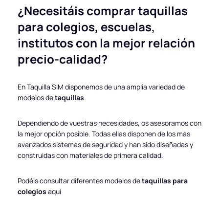
¿Necesitáis comprar
taquillas
para
colegios
,
escuelas
,
institutos
con la mejor relación
precio-calidad?
En Taquilla SIM disponemos de una amplia variedad de
modelos de
taquillas
.
Dependiendo de vuestras necesidades, os asesoramos con
la mejor opción posible. Todas ellas disponen de los más
avanzados sistemas de seguridad y han sido diseñadas y
construidas con materiales de primera calidad.
Podéis consultar diferentes modelos de
taquillas para
colegios
aquí