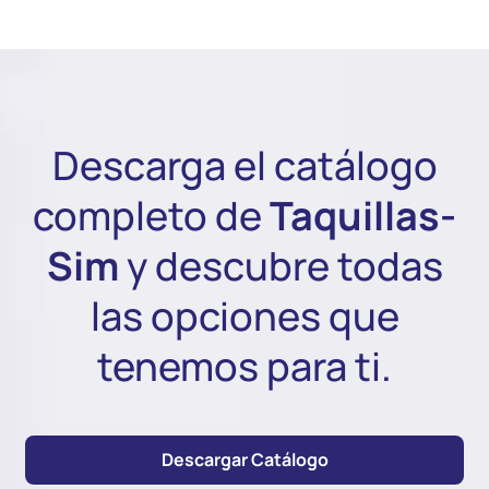
Descarga el catálogo
completo de
Taquillas-
Sim
y descubre todas
las opciones que
tenemos para ti.
Descargar Catálogo