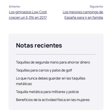
Anterior
Siguiente
Los gimnasios Low Cost
Los mejores campings de
crecen un 5,3% en 2017
España para ir en familia
Notas recientes
Taquillas de segunda mano para ahorrar dinero
Taquillas para carros y palos de golf
Lo que nunca debes guardar en las taquillas
metálicas
Taquilla metálica para militares y policía
Beneficios de la actividad física en las mujeres