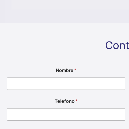
Cont
Nombre
*
Teléfono
*