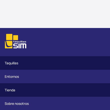
Taquillas
Entornos
Tienda
Sobre nosotros