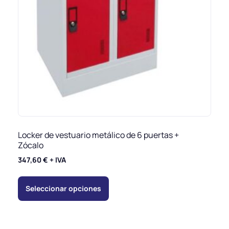
Locker de vestuario metálico de 6 puertas +
Zócalo
347,60
€
+ IVA
Seleccionar opciones