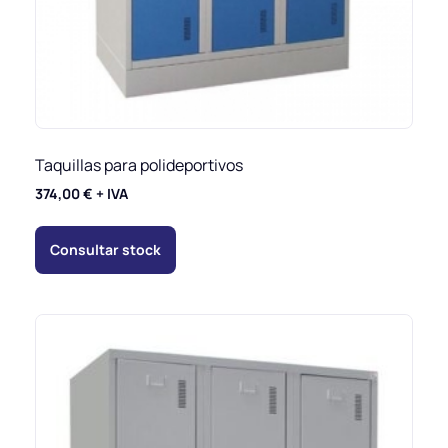
Taquillas para polideportivos
374,00
€
+ IVA
Consultar stock