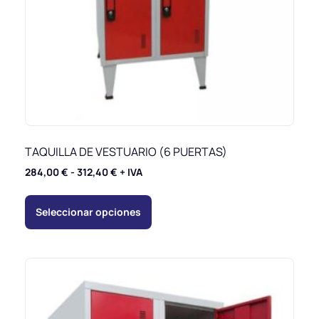
TAQUILLA DE VESTUARIO (6 PUERTAS)
284,00
€
-
312,40
€
+ IVA
Seleccionar opciones