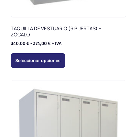
TAQUILLA DE VESTUARIO (6 PUERTAS) +
ZÓCALO
340,00
€
-
374,00
€
+ IVA
Seleccionar opciones