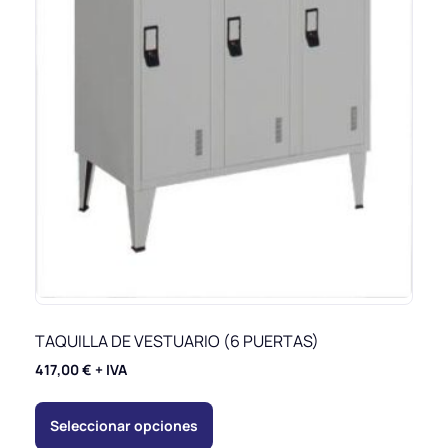
TAQUILLA DE VESTUARIO (6 PUERTAS)
417,00
€
+ IVA
Seleccionar opciones