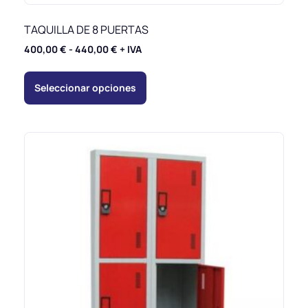
TAQUILLA DE 8 PUERTAS
400,00
€
-
440,00
€
+ IVA
Seleccionar opciones