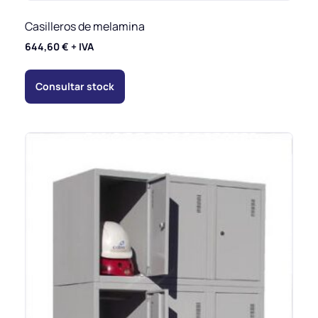
Casilleros de melamina
644,60
€
+ IVA
Consultar stock