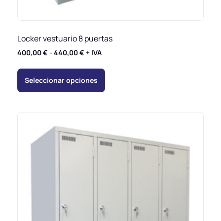
Locker vestuario 8 puertas
400,00
€
-
440,00
€
+ IVA
Seleccionar opciones