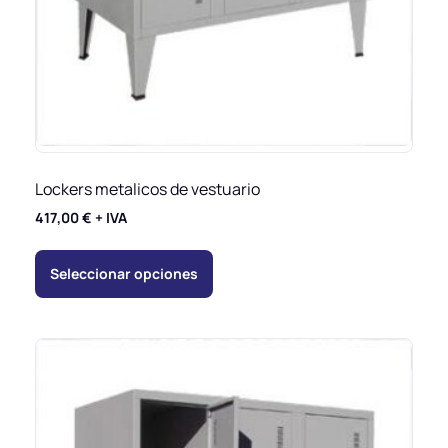
Lockers metalicos de vestuario
417,00
€
+ IVA
Seleccionar opciones