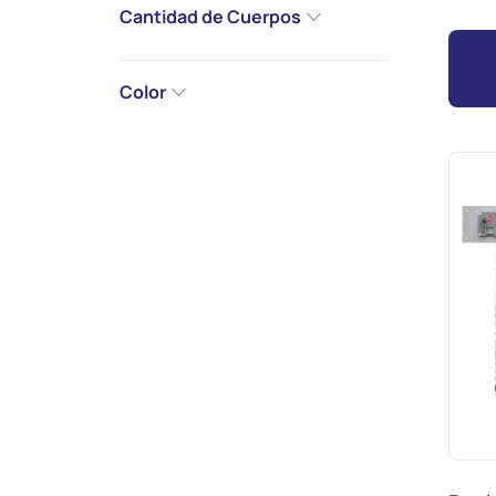
Cantidad de Cuerpos
Color