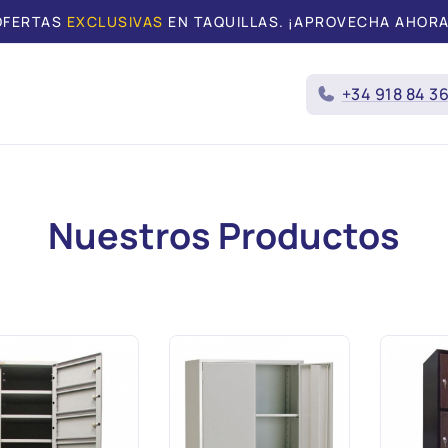
OFERTAS
EXCLUSIVAS
EN TAQUILLAS.
¡APROVECHA AHORA
+34 918 84 3
Nuestros Productos