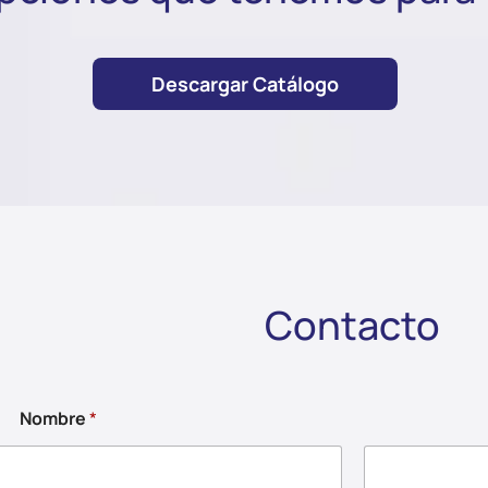
Descargar Catálogo
Contacto
Nombre
*