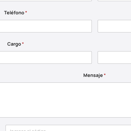
Teléfono
*
Cargo
*
Mensaje
*