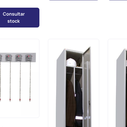
Consultar
stock