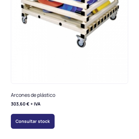
Arcones de plástico
303,60
€
+ IVA
Consultar stock