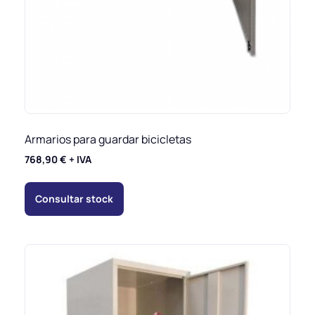
Armarios para guardar bicicletas
768,90
€
+ IVA
Consultar stock