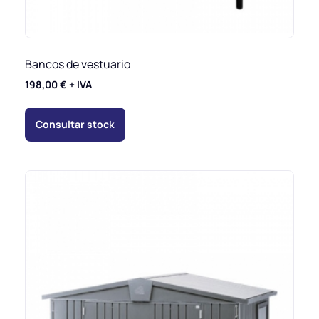
Bancos de vestuario
198,00
€
+ IVA
Consultar stock