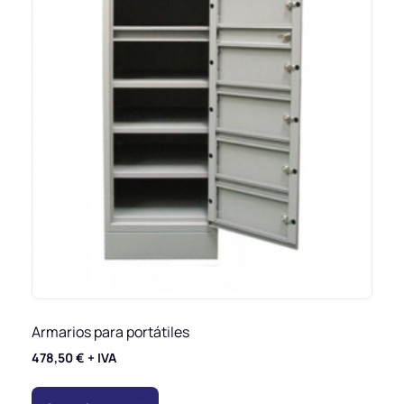
Armarios para portátiles
478,50
€
+ IVA