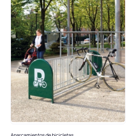
Aparcamientos de bicicletas