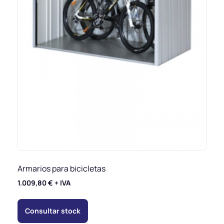
Armarios para bicicletas
1.009,80
€
+ IVA
Consultar stock