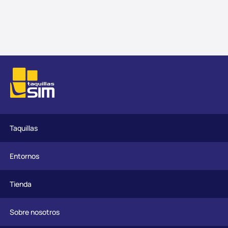
Taquillas
Entornos
Tienda
Sobre nosotros