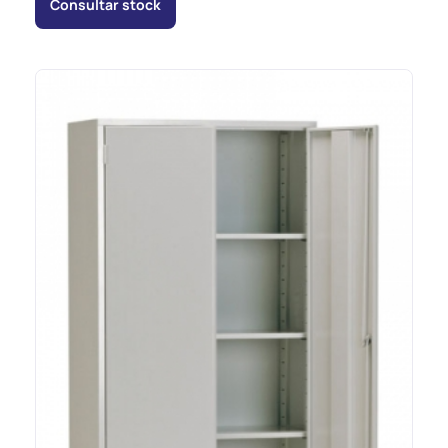
Consultar stock