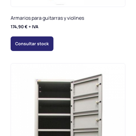
Armarios para guitarras y violines
174,90
€
+ IVA
Consultar stock