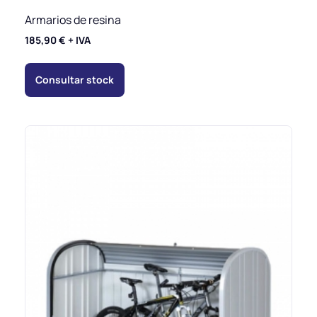
Armarios de resina
185,90
€
+ IVA
Consultar stock