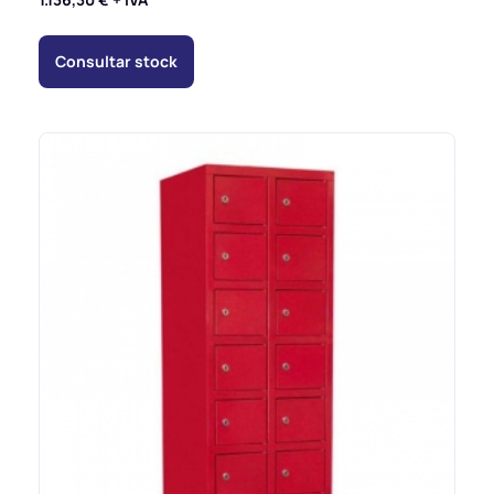
Consultar stock