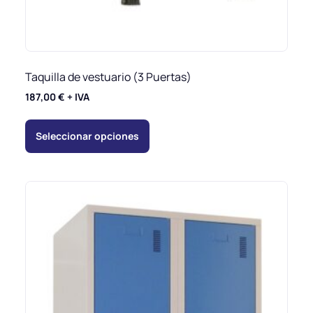
Taquilla de vestuario (3 Puertas)
187,00
€
+ IVA
Seleccionar opciones