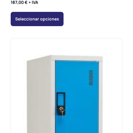
187,00
€
+ IVA
Seleccionar opciones