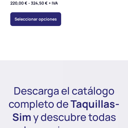
220,00
€
-
324,50
€
+ IVA
Seleccionar opciones
Descarga el catálogo
completo de
Taquillas-
Sim
y descubre todas