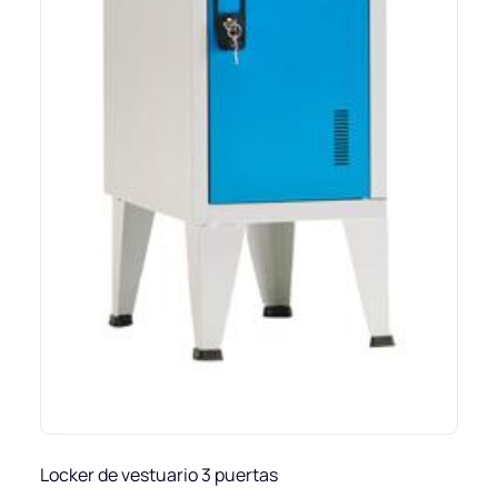
Locker de vestuario 3 puertas