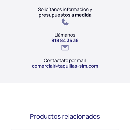
Solicítanos información y
presupuestos a medida
Llámanos
918 84 36 36
Contactate por mail
comercial@taquillas-sim.com
Productos relacionados