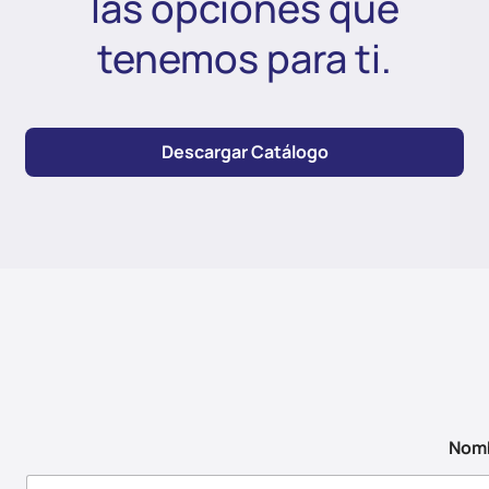
las opciones que
tenemos para ti.
Descargar Catálogo
Nom