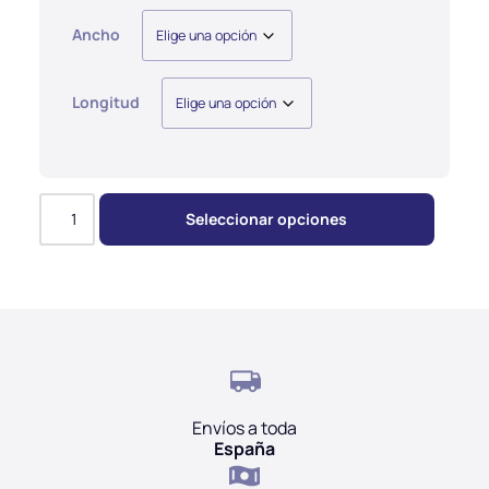
Ancho
Longitud
Seleccionar opciones
Envíos a toda
España