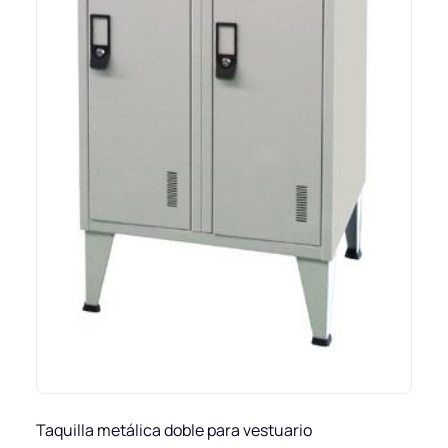
Taquilla metálica doble para vestuario