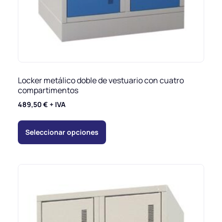
Locker metálico doble de vestuario con cuatro
compartimentos
489,50
€
+ IVA
Seleccionar opciones