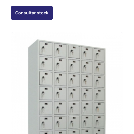
Consultar stock