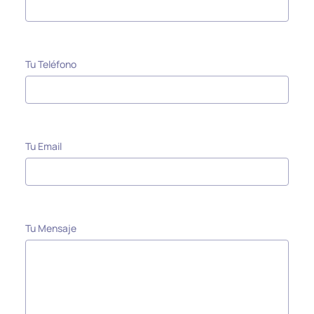
Tu Teléfono
Tu Email
Tu Mensaje