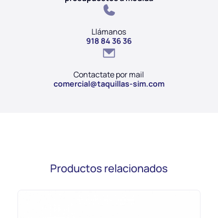
Llámanos
918 84 36 36
Contactate por mail
comercial@taquillas-sim.com
Productos relacionados