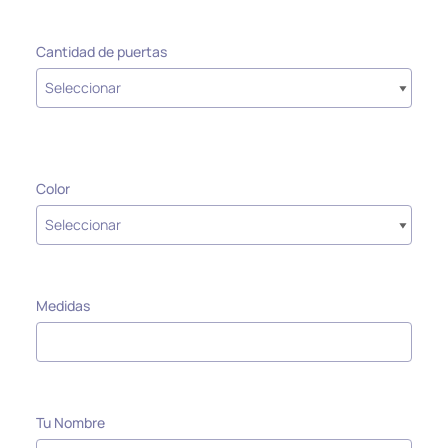
Cantidad de puertas
Color
Medidas
Tu Nombre