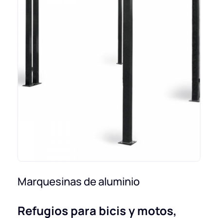
Marquesinas de aluminio
Refugios para bicis y motos,