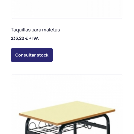
Taquillas para maletas
233,20
€
+ IVA
Consultar stock