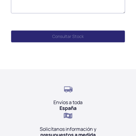
Envíos a toda
España
Solicítanos información y
presupuestos a medida