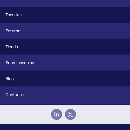
Taquillas
Entornos
Tienda
Sobre nosotros
Blog
Contacto