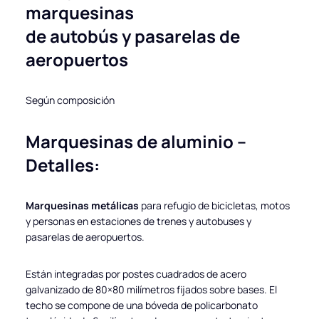
marquesinas
de autobús y pasarelas de
aeropuertos
Según composición
Marquesinas de aluminio –
Detalles:
Marquesinas metálicas
para refugio de bicicletas, motos
y personas en estaciones de trenes y autobuses y
pasarelas de aeropuertos.
Están integradas por postes cuadrados de acero
galvanizado de 80×80 milímetros fijados sobre bases. El
techo se compone de una bóveda de policarbonato