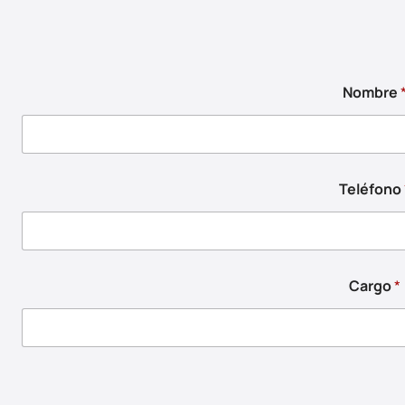
Nombre
Teléfono
Cargo
*