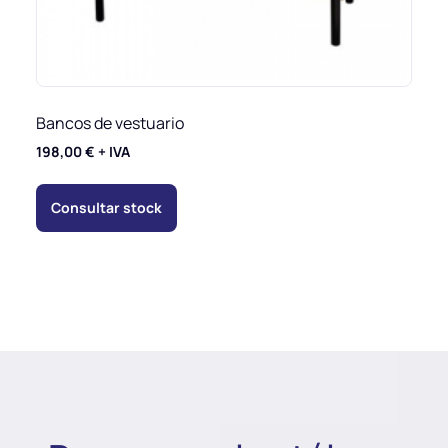
Bancos de vestuario
198,00
€
+ IVA
Consultar stock