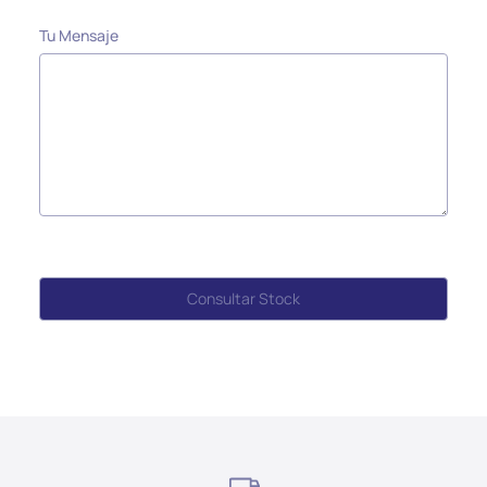
Tu Mensaje