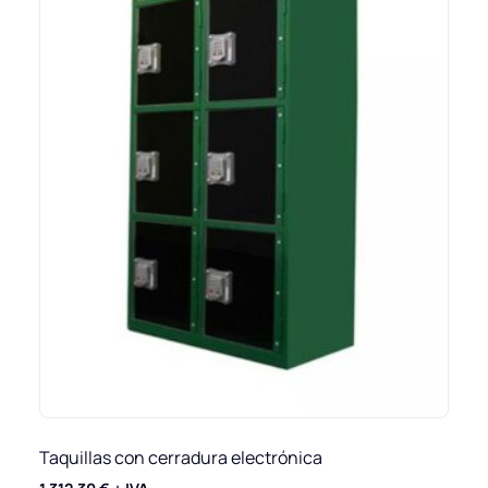
Taquillas con cerradura electrónica