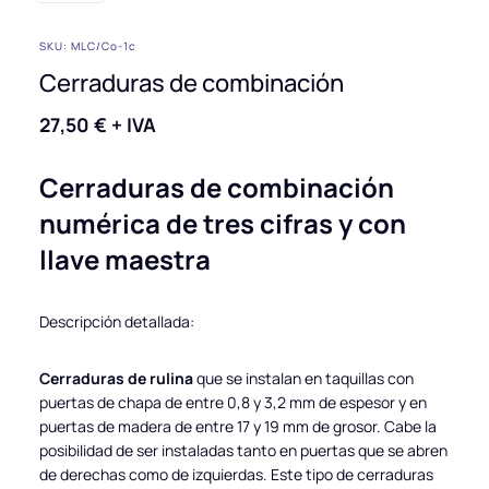
SKU: MLC/Co-1c
Cerraduras de combinación
27,50
€
+ IVA
Cerraduras de combinación
numérica de tres cifras y con
llave maestra
Descripción detallada:
Cerraduras de rulina
que se instalan en taquillas con
puertas de chapa de entre 0,8 y 3,2 mm de espesor y en
puertas de madera de entre 17 y 19 mm de grosor. Cabe la
posibilidad de ser instaladas tanto en puertas que se abren
de derechas como de izquierdas. Este tipo de cerraduras