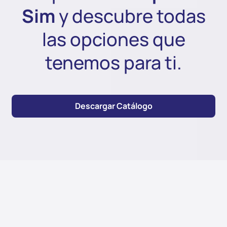
Sim
y descubre todas
las opciones que
tenemos para ti.
Descargar Catálogo