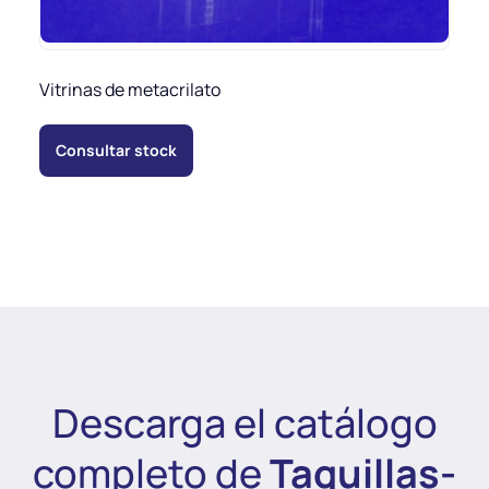
Vitrinas de metacrilato
Consultar stock
Descarga el catálogo
completo de
Taquillas-