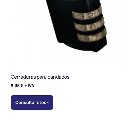
Cerraduras para candados
9,35
€
+ IVA
Consultar stock