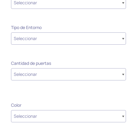
Tipo de Entorno
Cantidad de puertas
Color