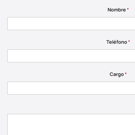
Nombre
*
Teléfono
*
Cargo
*