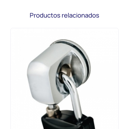
Productos relacionados