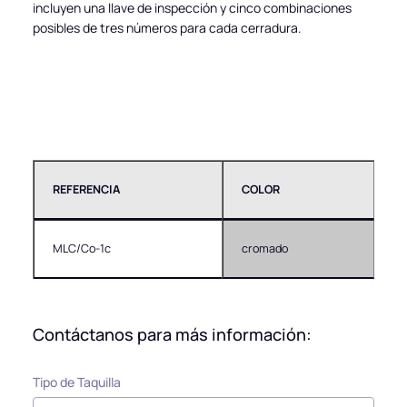
incluyen una llave de inspección y cinco combinaciones
posibles de tres números para cada cerradura.
REFERENCIA
COLOR
MLC/Co-1c
cromado
Contáctanos para más información:
Tipo de Taquilla