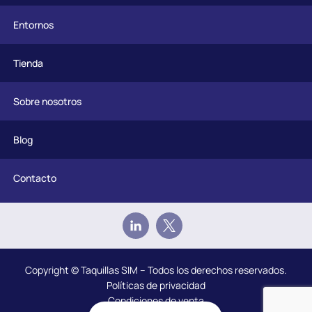
Entornos
Tienda
Sobre nosotros
Blog
Contacto
Copyright © Taquillas SIM – Todos los derechos reservados.
Políticas de privacidad
Condiciones de venta