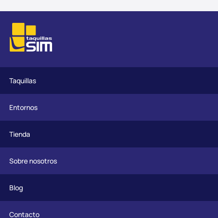
Taquillas
Entornos
Tienda
Sobre nosotros
Blog
Contacto