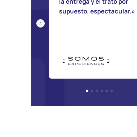
la entrega y el trato por
supuesto, espectacular.»