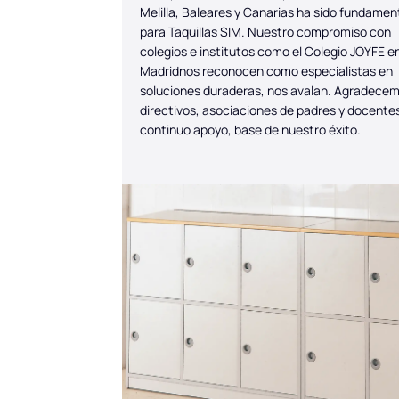
Melilla, Baleares y Canarias ha sido fundamen
para Taquillas SIM. Nuestro compromiso con
colegios e institutos como el Colegio JOYFE e
Madridnos reconocen como especialistas en
soluciones duraderas, nos avalan. Agradece
directivos, asociaciones de padres y docente
continuo apoyo, base de nuestro éxito.