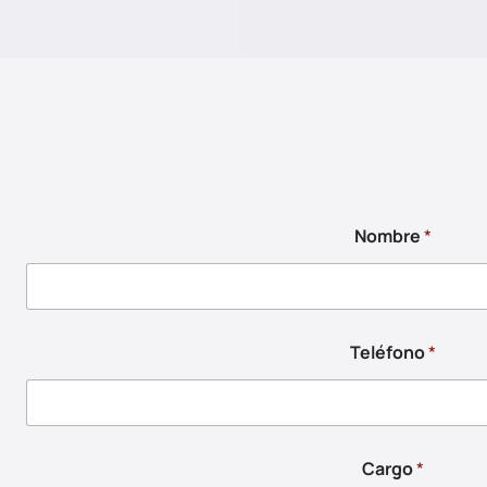
Nombre
*
Teléfono
*
Cargo
*