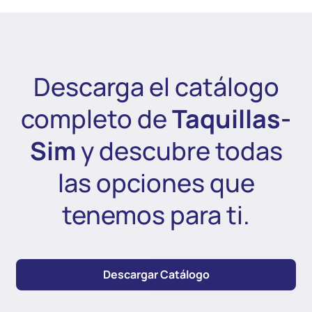
Descarga el catálogo
completo de
Taquillas-
Sim
y descubre todas
las opciones que
tenemos para ti.
Descargar Catálogo