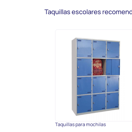
Taquillas escolares recomen
Taquillas para mochilas