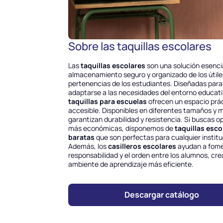
Sobre las taquillas escolares
Las
taquillas escolares
son una solución esencia
almacenamiento seguro y organizado de los útile
pertenencias de los estudiantes. Diseñadas para
adaptarse a las necesidades del entorno educati
taquillas para escuelas
ofrecen un espacio prác
accesible. Disponibles en diferentes tamaños y m
garantizan durabilidad y resistencia. Si buscas o
más económicas, disponemos de
taquillas esco
baratas
que son perfectas para cualquier institu
Además, los
casilleros escolares
ayudan a fome
responsabilidad y el orden entre los alumnos, cr
ambiente de aprendizaje más eficiente.
Descargar catálogo